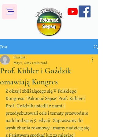
Post
bharbut
May 7, 2025
1 min read
Prof. Kübler i Goździk
omawiają Kongres
Z okazji zbliżającego się V Polskiego 
Kongresu "Pokonać Sepsę" Prof. Kübler i 
Prof. Goździk usiedli z nami i 
przedyskutowali cele i tematy przewodnie 
nadchodzącej 5. edycji. Zapraszamy do 
wysłuchania rozmowy i mamy nadzieję się 
z Państwem spotkać już za miesiąc!