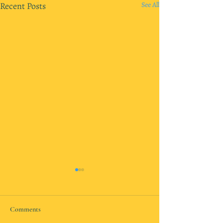
Recent Posts
See All
Comments