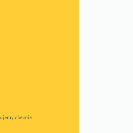
ujemy obecnie 