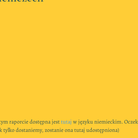
ym raporcie dostępna jest 
tutaj
 w języku niemieckim. Oczek
ak tylko dostaniemy, zostanie ona tutaj udostępniona)